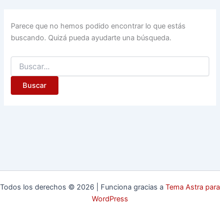
Parece que no hemos podido encontrar lo que estás
buscando. Quizá pueda ayudarte una búsqueda.
Todos los derechos © 2026 | Funciona gracias a
Tema Astra para
WordPress